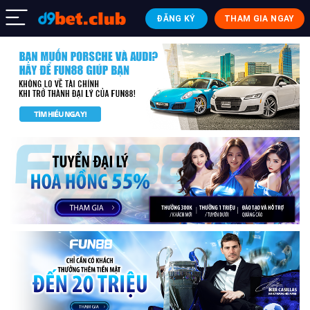
ĐĂNG KÝ
THAM GIA NGAY