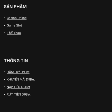
SẢN PHẨM
Casino Online
Game Slot
Thể Thao
THÔNG TIN
ĐĂNG KÝ D9Bet
KHUYẾN MÃI D9Bet
NẠP TIỀN D9Bet
RÚT TIỀN D9Bet