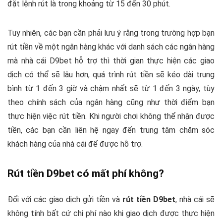
đặt lệnh rút là trong khoảng từ 15 đến 30 phút.
Tuy nhiên, các bạn cần phải lưu ý rằng trong trường hợp bạn
rút tiền về một ngân hàng khác với danh sách các ngân hàng
mà nhà cái D9bet hỗ trợ thì thời gian thực hiện các giao
dịch có thể sẽ lâu hơn, quá trình rút tiền sẽ kéo dài trung
bình từ 1 đến 3 giờ và chậm nhất sẽ từ 1 đến 3 ngày, tùy
theo chính sách của ngân hàng cũng như thời điểm bạn
thực hiện việc rút tiền. Khi người chơi không thể nhận được
tiền, các bạn cần liên hệ ngay đến trung tâm chăm sóc
khách hàng của nhà cái để được hỗ trợ.
Rút tiền D9bet có mất phí không?
Đối với các giao dịch gửi tiền và
rút tiền D9bet
, nhà cái sẽ
không tính bất cứ chi phí nào khi giao dịch được thực hiện