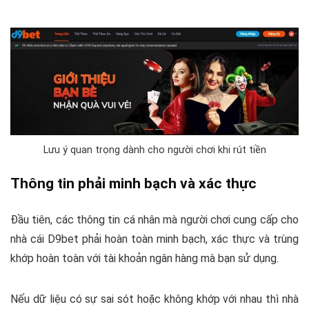
Lưu ý quan trọng dành cho người chơi khi rút tiền
Thông tin phải minh bạch và xác thực
Đầu tiên, các thông tin cá nhân mà người chơi cung cấp cho
nhà cái D9bet phải hoàn toàn minh bạch, xác thực và trùng
khớp hoàn toàn với tài khoản ngân hàng mà bạn sử dụng.
Nếu dữ liệu có sự sai sót hoặc không khớp với nhau thì nhà