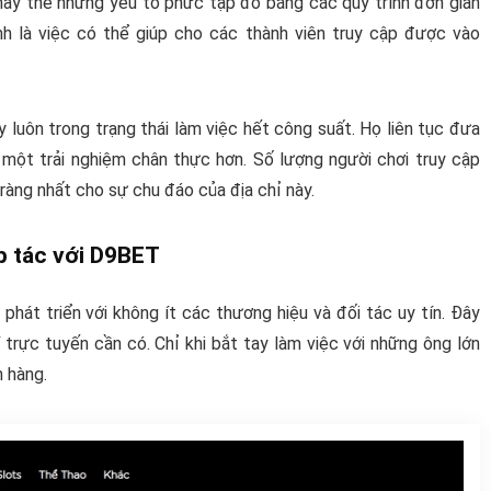
hay thế những yếu tố phức tạp đó bằng các quy trình đơn giản
nh là việc có thể giúp cho các thành viên truy cập được vào
y luôn trong trạng thái làm việc hết công suất. Họ liên tục đưa
 một trải nghiệm chân thực hơn. Số lượng người chơi truy cập
ràng nhất cho sự chu đáo của địa chỉ này.
ợp tác với D9BET
phát triển với không ít các thương hiệu và đối tác uy tín. Đây
í trực tuyến cần có. Chỉ khi bắt tay làm việc với những ông lớn
h hàng.