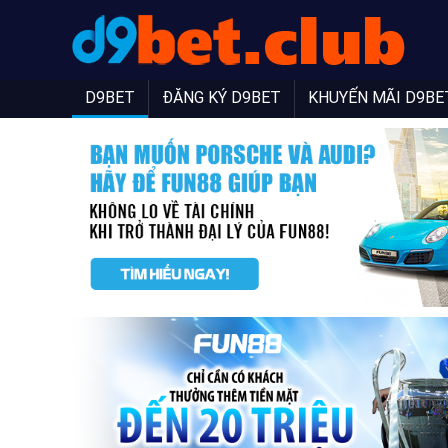
D9BET
ĐĂNG KÝ D9BET
KHUYẾN MÃI D9BE