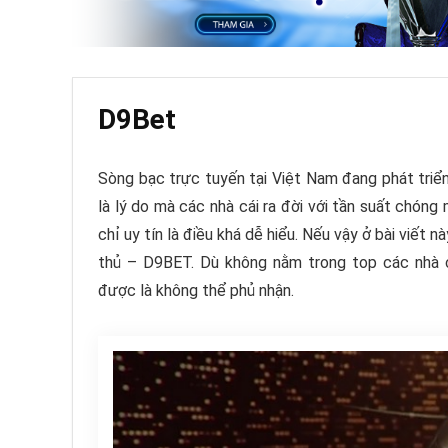
D9Bet
Sòng bạc trực tuyến tại Việt Nam đang phát triể
là lý do mà các nhà cái ra đời với tần suất chón
chỉ uy tín là điều khá dễ hiểu. Nếu vậy ở bài viết
thủ – D9BET. Dù không nằm trong top các nhà 
được là không thể phủ nhận.