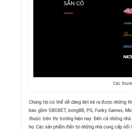
Các thươ
Chúng tôi có thể dễ dàng liệt kê ra được những th
bao gồm SBOBET, bong88, PG, Funky Games, Micr
thuộc trên thị trường hiện nay. Đến cả những nhà
họ. Các sản phẩm đến từ những nhà cung cấp nổi t