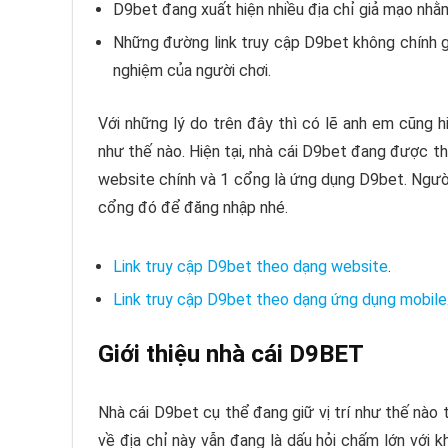
D9bet đang xuất hiện nhiều địa chỉ giả mạo nhằ
Những đường link truy cập D9bet không chính g
nghiệm của người chơi.
Với những lý do trên đây thì có lẽ anh em cũng h
như thế nào. Hiện tại, nhà cái D9bet đang được th
website chính và 1 cổng là ứng dụng D9bet. Ngườ
cổng đó để đăng nhập nhé.
Link truy cập D9bet theo dạng website
.
Link truy cập D9bet theo dạng ứng dụng mobile
Giới thiệu nhà cái D9BET
Nhà cái D9bet cụ thể đang giữ vị trí như thế nào 
về địa chỉ này vẫn đang là dấu hỏi chấm lớn với 