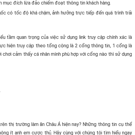
m mục đích lừa đảo chiếm đoạt thông tin khách hàng.
ốc có tốc độ khá chậm, ảnh hưởng trực tiếp đến quá trình trải
iểu tầm quan trọng của việc sử dụng link truy cập chính xác là
ực hiện truy cập theo tổng cộng là 2 cổng thông tin, 1 cổng là
i chơi cảm thấy cá nhân mình phù hợp với cổng nào thì sử dụng
.
trên thị trường làm ăn Châu Á hiện nay? Những thông tin cụ thể
không ít anh em cược thủ. Hãy cùng với chúng tôi tìm hiểu ngay