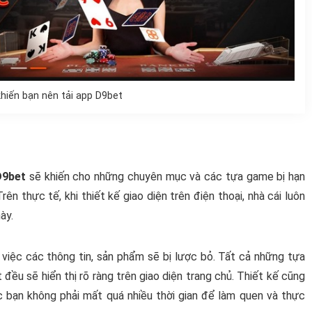
hiến bạn nên tải app D9bet
D9bet
sẽ khiến cho những chuyên mục và các tựa game bị hạn
ên thực tế, khi thiết kế giao diện trên điện thoại, nhà cái luôn
ày.
ề việc các thông tin, sản phẩm sẽ bị lược bỏ. Tất cả những tựa
ều sẽ hiển thị rõ ràng trên giao diện trang chủ. Thiết kế cũng
c bạn không phải mất quá nhiều thời gian để làm quen và thực