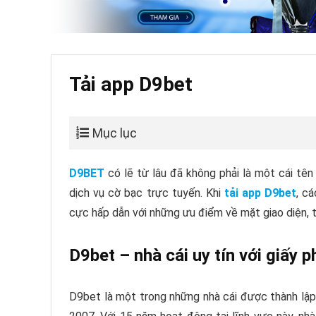
Tải app D9bet
Mục lục
D9BET
có lẽ từ lâu đã không phải là một cái tê
dịch vụ cờ bạc trực tuyến. Khi
tải app D9bet
, c
cực hấp dẫn với những ưu điểm về mặt giao diện, t
D9bet – nhà cái uy tín với giấy
D9bet là một trong những nhà cái được thành lập