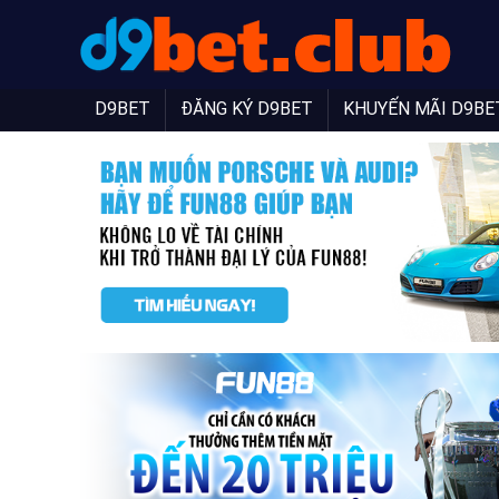
D9BET
ĐĂNG KÝ D9BET
KHUYẾN MÃI D9BE