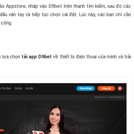
 vào Appstore, nhập vào D9bet trên thanh tìm kiếm, sau đó các
ấu vân tay và tiếp tục chọn cài đặt. Lúc này, các bạn chỉ cần
 công.
i lựa chọn
tải app D9bet
về thiết bị điện thoại của mình và trải