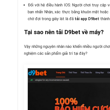
Đối với hệ điều hành IOS: Người chơi truy cập
bạn nhấn Nhận, xác thực bằng khuôn mặt hoặc d
chờ đợi trong giây lát là đã
tải app D9bet
thành
Tại sao nên tải D9bet về máy?
Vậy những nguyên nhân nào khiến nhiều người chơ
nghiệm các sản phẩm giải trí tại đây?