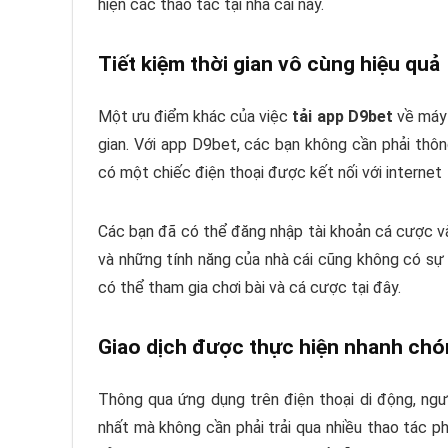
hiện các thao tác tại nhà cái này.
Tiết kiệm thời gian vô cùng hiệu quả
Một ưu điểm khác của việc
tải app D9bet
về máy v
gian. Với app D9bet, các bạn không cần phải thô
có một chiếc điện thoại được kết nối với internet
Các bạn đã có thể đăng nhập tài khoản cá cược v
và những tính năng của nhà cái cũng không có sự 
có thể tham gia chơi bài và cá cược tại đây.
Giao dịch được thực hiện nhanh ch
Thông qua ứng dụng trên điện thoại di động, ngư
nhất mà không cần phải trải qua nhiều thao tác ph