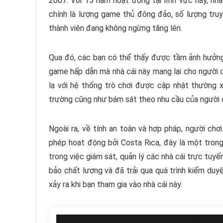
2007. Với 15 năm hoạt động tại lĩnh vực này, nh
chính là lượng game thủ đông đảo, số lượng tru
thành viên đang không ngừng tăng lên.
Qua đó, các bạn có thể thấy được tầm ảnh hưởng
game hấp dẫn mà nhà cái này mang lại cho người 
lạ với hệ thống trò chơi được cập nhật thường x
trường cũng như bám sát theo nhu cầu của người c
Ngoài ra, về tính an toàn và hợp pháp, người ch
phép hoạt động bởi Costa Rica, đây là một trong
trong việc giám sát, quản lý các nhà cái trực tu
bảo chất lượng và đã trải qua quá trình kiểm duyệ
xảy ra khi bạn tham gia vào nhà cái này.