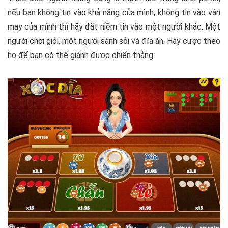
nếu bạn không tin vào khả năng của mình, không tin vào vận
may của mình thì hãy đặt niềm tin vào một người khác. Một
người chơi giỏi, một người sành sỏi và đĩa ăn. Hãy cược theo
họ để bạn có thể giành được chiến thắng.