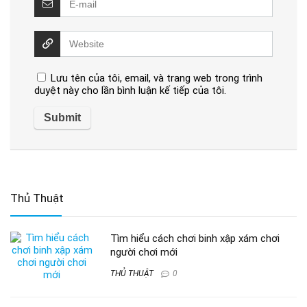
Lưu tên của tôi, email, và trang web trong trình
duyệt này cho lần bình luận kế tiếp của tôi.
Thủ Thuật
Tìm hiểu cách chơi binh xập xám chơi
người chơi mới
THỦ THUẬT
0