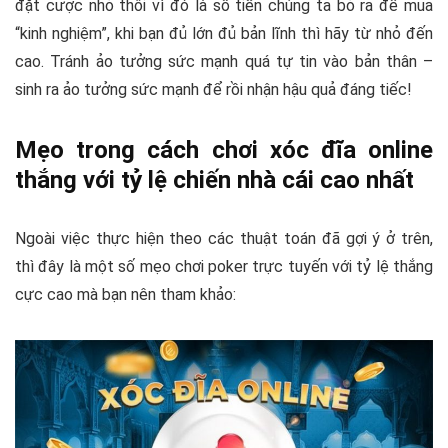
đặt cược nhỏ thôi vì đó là số tiền chúng ta bỏ ra để mua
“kinh nghiệm”, khi bạn đủ lớn đủ bản lĩnh thì hãy từ nhỏ đến
cao. Tránh ảo tưởng sức mạnh quá tự tin vào bản thân –
sinh ra ảo tưởng sức mạnh để rồi nhận hậu quả đáng tiếc!
Mẹo trong cách chơi xóc đĩa online
thắng với tỷ lệ chiến nhà cái cao nhất
Ngoài việc thực hiện theo các thuật toán đã gợi ý ở trên,
thì đây là một số mẹo chơi poker trực tuyến với tỷ lệ thắng
cực cao mà bạn nên tham khảo: