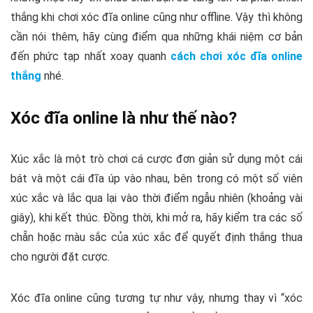
thắng khi chơi xóc đĩa online cũng như offline. Vậy thì không
cần nói thêm, hãy cùng điểm qua những khái niệm cơ bản
đến phức tạp nhất xoay quanh
cách chơi xóc đĩa online
thắng
nhé.
Xóc đĩa online là như thế nào?
Xúc xắc là một trò chơi cá cược đơn giản sử dụng một cái
bát và một cái đĩa úp vào nhau, bên trong có một số viên
xúc xắc và lắc qua lại vào thời điểm ngẫu nhiên (khoảng vài
giây), khi kết thúc. Đồng thời, khi mở ra, hãy kiểm tra các số
chẵn hoặc màu sắc của xúc xắc để quyết định thắng thua
cho người đặt cược.
Xóc đĩa online cũng tương tự như vậy, nhưng thay vì “xóc