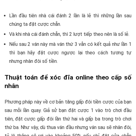
Lần đầu tiên nhà cái đánh 2 lần là lẻ thì những lần sau
chúng ta đặt cược chẵn.
Và khi nhà cái đánh chẵn, thì 2 lượt tiếp theo nên là số lẻ.
Nếu sau 2 ván này mà ván thứ 3 vẫn có kết quả như lần 1
thì bạn hãy đặt cược ngược lại theo cách tương tự
nhưng nhân đôi số tiền.
Thuật toán để xóc đĩa online theo cấp số
nhân
Phương pháp này về cơ bản tăng gấp đôi tiền cược của bạn
sau mỗi lần quay. Giả sử bạn đặt cược 1 vào trò chơi đầu
tiên, đặt cược gấp đôi lần thứ hai và gấp ba trong trò chơi
thứ ba. Như vậy, dù thua ván đầu nhưng ván sau sẽ nhân đôi,
tỷ lệ thắng sẽ rơi vào khoảng 50% nếu chỉ đặt cửa chẵn