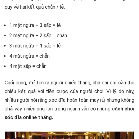
quy về hai kết quả chẵn / lẻ:
1 mặt ngửa + 3 sấp = lẻ
2 mặt ngửa + 2 sấp = chẵn
3 mặt ngửa + 1 sấp = lẻ
4 mặt ngửa = chẵn
4 mặt sấp = chẵn
Cuối cùng, để tìm ra người chiến thắng, nhà cái chỉ cần đối
chiếu kết quả với tiền cược của người chơi. Vì lý do này,
nhiều người nói rằng xóc đĩa hoàn toàn may rủi nhưng không
phải vậy, nhiều ông lớn trong ngành vẫn có những
cách chơi
xóc đĩa online thắng.