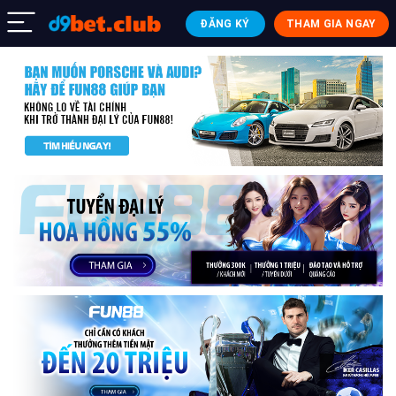
ĐĂNG KÝ
THAM GIA NGAY