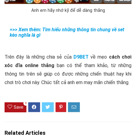
Anh em hãy nhớ kỹ để dễ dàng thắng
=>> Xem thêm:
Tìm hiểu những thông tin chung về set
kèo nghĩa là gì
Trên đây là những chia sẻ của
D9BET
về mẹo
cách chơi
xóc đĩa online thắng
bạn có thể tham khảo, từ những
thông tin trên sẽ giúp có được những chiến thuật hay khi
chơi trò chơi này. Chúc tất cả anh em may mắn chiến thắng.
0
Save
Related Articles