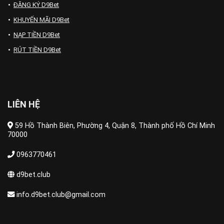
ĐĂNG KÝ D9Bet
KHUYẾN MÃI D9Bet
NẠP TIỀN D9Bet
RÚT TIỀN D9Bet
LIÊN HỆ
59 Hồ Thành Biên, Phường 4, Quận 8, Thành phố Hồ Chí Minh
70000
0963770461
d9bet.club
info.d9bet.club@gmail.com