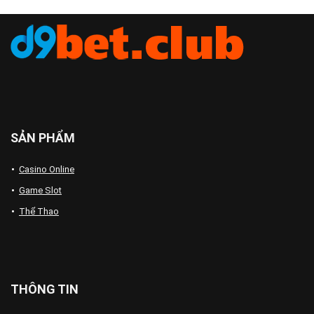
SẢN PHẨM
Casino Online
Game Slot
Thể Thao
THÔNG TIN