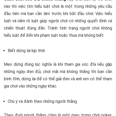
nào thì việc tìm hiểu luật chơi là một trong những yêu cầu
đầu tiên mà bạn cần làm trước khi bắt đầu chơi. Việc hiểu
luật và nắm rõ luật giúp người chơi có những quyết định và
chiến thuật đúng đắn. Tránh tình trạng người chơi không
hiểu luật để đến khi phạm luật hoặc thua mà không biết.
Biết dừng lại kịp thời
Mẹo dừng đúng lúc nghĩa là khi tham gia xóc đĩa nếu gặp
những ngày đen đủi, chơi mãi mà không thắng thì bạn cần
bình tĩnh, dừng lại để có thể giải đen và anh em có thể tham
gia chơi vào những ngày khác.
Chú ý và đánh theo những người thắng
Theo đuôi người thắng cũng là một mẹo trong chơi poker,