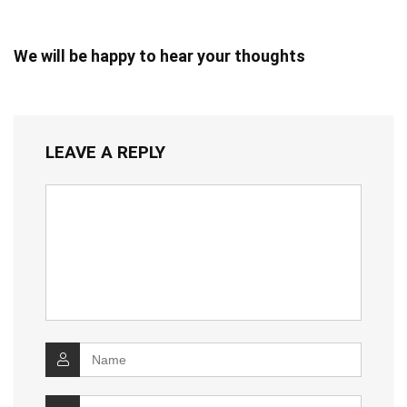
We will be happy to hear your thoughts
LEAVE A REPLY