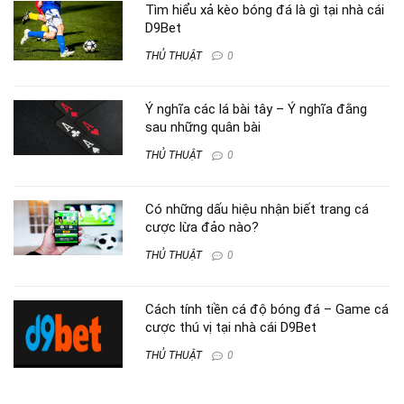
Tìm hiểu xả kèo bóng đá là gì tại nhà cái
D9Bet
THỦ THUẬT
0
Ý nghĩa các lá bài tây – Ý nghĩa đằng
sau những quân bài
THỦ THUẬT
0
Có những dấu hiệu nhận biết trang cá
cược lừa đảo nào?
THỦ THUẬT
0
Cách tính tiền cá độ bóng đá – Game cá
cược thú vị tại nhà cái D9Bet
THỦ THUẬT
0