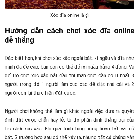
Xóc đĩa online là gì
Hướng dẫn cách chơi xóc đĩa online
dễ thắng
Đặc biệt hơn, khi chơi xúc xắc ngoài bát, xí ngầu và đĩa như
mình đã đề cập, bạn còn có thể đổi xí ngầu bằng 4 đồng. Và
để trò chơi xúc xắc bắt đầu thì màn chơi cần có ít nhất 3
người, trong đó 1 người làm xúc xắc để đặt nhà cái và 2
người còn lại thực hiện đặt cược.
Người chơi không thể làm gì khác ngoài việc đưa ra quyết
định đặt cược chẵn hay lẻ, từ đó phân định thắng bại của
trò chơi xúc xắc. Khi quá trình tung hứng hoàn tất và mở
bát, 5 trường hợp sau có thể xảy ra, nhưng tất cả chúng vẫn