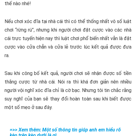
thế nào nhé!
Nếu chơi xóc đĩa tại nhà cái thì có thể thống nhất vô số luật
chơi “rừng rú”, nhưng khi người chơi đặt cược vào các nhà
cái trực tuyến hiện nay thì luật chơi phổ biến nhất vẫn là đặt
cược vào cửa chẵn và cửa lẻ trước lúc kết quả được đưa
ra.
Sau khi công bố kết quả, người chơi sẽ nhận được số tiền
thắng cược từ nhà cái. Nói ra thì khá đơn giản nên nhiều
người vội nghĩ xóc đĩa chỉ là cờ bạc. Nhưng tôi tin chắc rằng
suy nghĩ của bạn sẽ thay đổi hoàn toàn sau khi biết được
một số mẹo ở sau đây.
=>> Xem thêm:
Một số thông tin giúp anh em hiểu rõ
kèo trên kèo dưới là gì