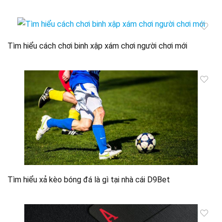
Tìm hiểu cách chơi binh xập xám chơi người chơi mới
Tìm hiểu xả kèo bóng đá là gì tại nhà cái D9Bet