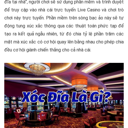
đĩa tại nhà”, người chơi sẽ sử dụng phần mềm và trình duyệt
để truy cập vào nhà cái trực tuyến Live Casino và chơi trò
chơi này trực tuyến. Phần mềm trên sòng bạc ảo này sẽ tự
động tung xúc xắc thông qua các thuật toán phức tạp để
tạo ra kết quả ngẫu nhiên, từ đó chia tỷ lệ phần trăm các
mặt mà xúc xắc có cơ hội quay lên bằng nhau cho phép chia
đều cơ hội giành chiến thắng cho cả nhà cái.